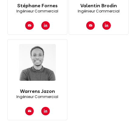
Stéphane Fornes
Valentin Brodin
Ingénieur Commercial
Ingénieur Commercial
Warrens Jazon
Ingénieur Commercial