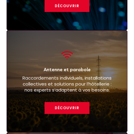
DÉCOUVRIR
Antenne et parabole
Raccordements individuels, installations
collectives et solutions pour l’hôtellerie :
nos experts s’adaptent à vos besoins.
DÉCOUVRIR