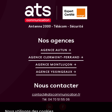
Antenne 2000 - Télécom - Sécurité
Nos agences
AGENCE AUTUN →
AGENCE CLERMONT-FERRAND →
AGENCE MONTLUÇON →
AGENCE YSSINGEAUX →
Nous contacter
contact@atscommunication.fr
Tél.
04 70 51 55 06
Nous utilisons des cookies