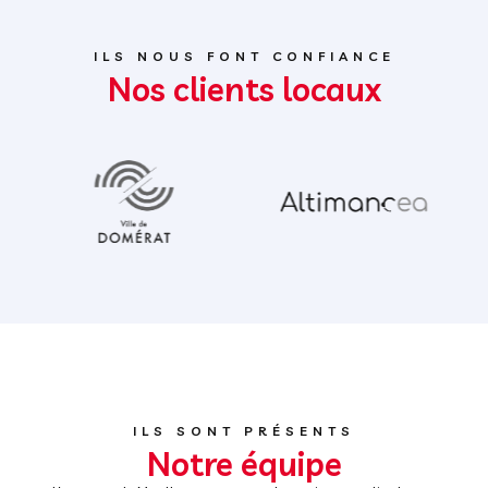
ILS NOUS FONT CONFIANCE
Nos clients locaux
ILS SONT PRÉSENTS
Notre équipe