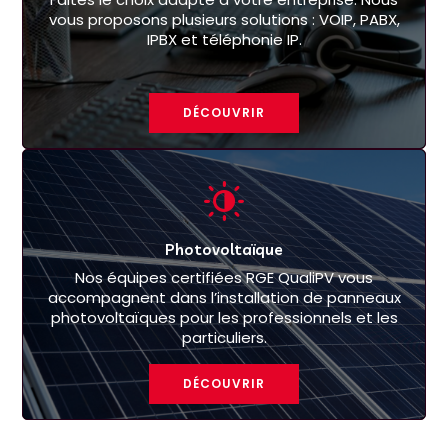
vous proposons plusieurs solutions : VOIP, PABX,
IPBX et téléphonie IP.
DÉCOUVRIR
Photovoltaïque
Nos équipes certifiées RGE QualiPV vous
accompagnent dans l’installation de panneaux
photovoltaïques pour les professionnels et les
particuliers.
DÉCOUVRIR