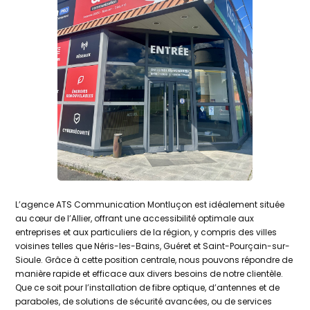
L’agence ATS Communication Montluçon est idéalement située
au cœur de l’Allier, offrant une accessibilité optimale aux
entreprises et aux particuliers de la région, y compris des villes
voisines telles que Néris-les-Bains, Guéret et Saint-Pourçain-sur-
Sioule. Grâce à cette position centrale, nous pouvons répondre de
manière rapide et efficace aux divers besoins de notre clientèle.
Que ce soit pour l’installation de fibre optique, d’antennes et de
paraboles, de solutions de sécurité avancées, ou de services