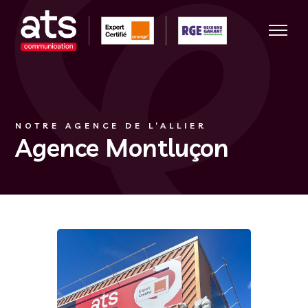
NOTRE AGENCE DE L’ALLIER
Agence Montluçon