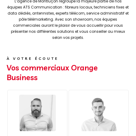
L’agence de Montluçon regroupe la majeure partie de nos
équipes ATS Communication : fibreurs locaux, techniciens fixes et
data dédiés, antennistes, experts télécom, service administratif et
pôle télémarketing. Avec son showroom, nos équipes
commerciales auront le plaisir de vous accueillir pour vous
présenter nos différentes solutions et vous conseiller au mieux
selon vos projets.
À VOTRE ÉCOUTE
Vos commerciaux Orange
Business