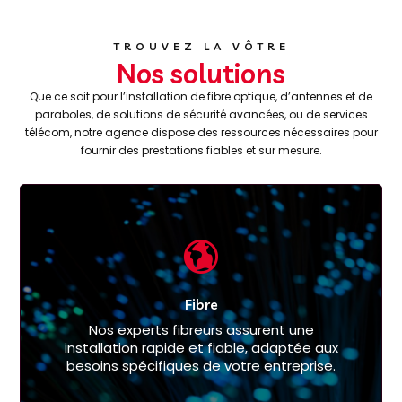
TROUVEZ LA VÔTRE
Nos solutions
Que ce soit pour l’installation de fibre optique, d’antennes et de
paraboles, de solutions de sécurité avancées, ou de services
télécom, notre agence dispose des ressources nécessaires pour
fournir des prestations fiables et sur mesure.
Fibre
Nos experts fibreurs assurent une
installation rapide et fiable, adaptée aux
besoins spécifiques de votre entreprise.