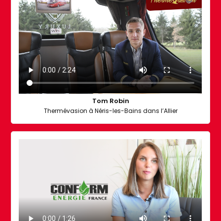
Tom Robin
Thermévasion à Néris-les-Bains dans l’Allier