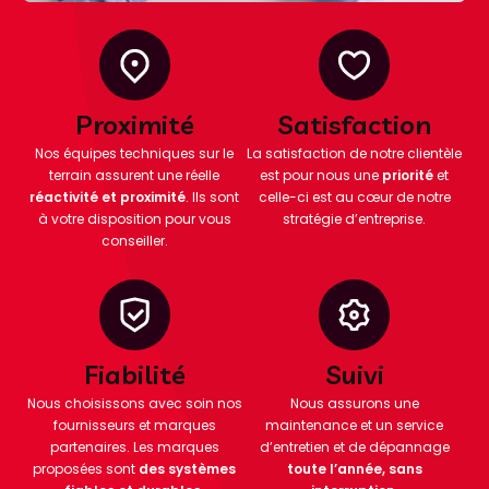
Proximité
Satisfaction
Nos équipes techniques sur le
La satisfaction de notre clientèle
terrain assurent une réelle
est pour nous une
priorité
et
réactivité et proximité
. Ils sont
celle-ci est au cœur de notre
à votre disposition pour vous
stratégie d’entreprise.
conseiller.
Fiabilité
Suivi
Nous choisissons avec soin nos
Nous assurons une
fournisseurs et marques
maintenance et un service
partenaires. Les marques
d’entretien et de dépannage
proposées sont
des systèmes
toute l’année, sans