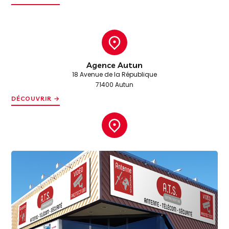
Agence Autun
18 Avenue de la République
71400 Autun
DÉCOUVRIR →