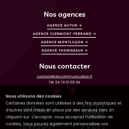
Nos agences
AGENCE AUTUN →
AGENCE CLERMONT-FERRAND →
AGENCE MONTLUÇON →
AGENCE YSSINGEAUX →
Nous contacter
contact@atscommunication.fr
Tél.
04 70 51 55 06
Nous utilisons des cookies
Certaines données sont utilisées à des fins statistiques et
d’autres sont mises en place par des services tiers. En
cliquant sur ‘J'accepte‘, vous acceptez l’utilisation de
cookies. Vous pouvez également personnaliser vos