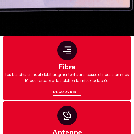
Fibre
Les besoins en haut débit augmentent sans cesse et nous sommes
là pour proposer la solution la mieux adaptée.
DÉCOUVRIR →
Antenne