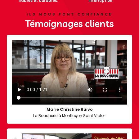
fiables et durables.
interruption.
ILS NOUS FONT CONFIANCE
Témoignages clients
Marie Christine Ruivo
La Boucherie à Montluçon Saint Victor