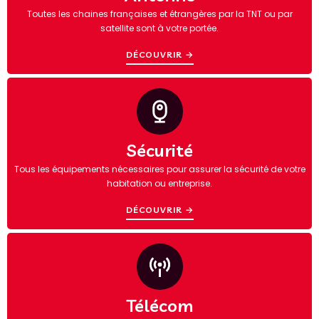
Toutes les chaines françaises et étrangères par la TNT ou par
satellite sont à votre portée.
DÉCOUVRIR →
Sécurité
Tous les équipements nécessaires pour assurer la sécurité de votre
habitation ou entreprise.
DÉCOUVRIR →
Télécom