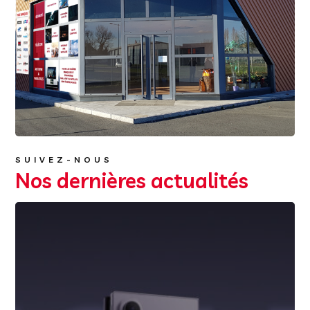
SUIVEZ-NOUS
Nos dernières actualités