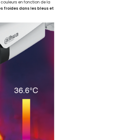
couleurs en fonction de la
s froides dans les bleus et