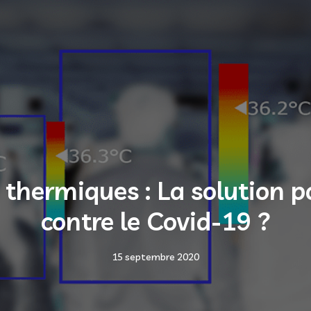
thermiques : La solution po
contre le Covid-19 ?
15 septembre 2020