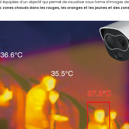
équipées d’un objectif qui permet de visualiser sous forme d’images de 
 zones chauds dans les rouges, les oranges et les jaunes et des zone