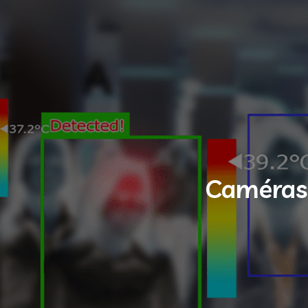
Caméras 