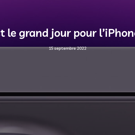
t le grand jour pour l’iPho
15 septembre 2022