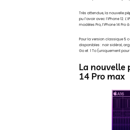
Très attendue, la nouvelle p
pu l’avoir avec l’iPhone 12. L
modèles Pro, l’iPhone 14 Pro à 
Pour la version classique 5 co
disponibles : noir sidéral, arg
Go et 1 To (uniquement pour l
La nouvelle 
14 Pro max