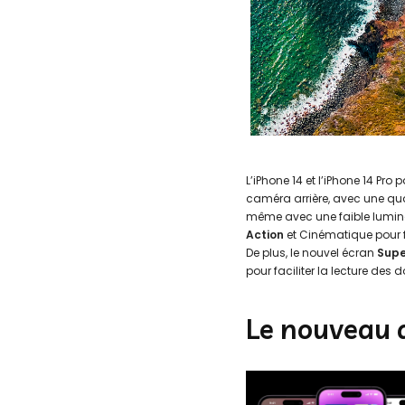
L’iPhone 14 et l’iPhone 14 Pro
caméra arrière, avec une qual
même avec une faible lumin
Action
et Cinématique pour 
De plus, le nouvel écran
Supe
pour faciliter la lecture de
Le nouveau d