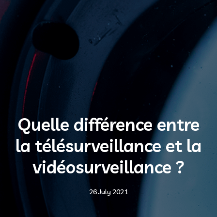
Quelle différence entre
la télésurveillance et la
vidéosurveillance ?
26 July 2021