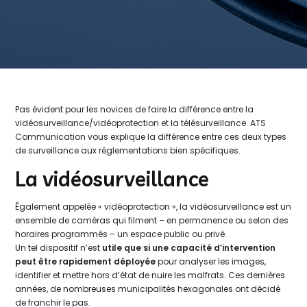
Pas évident pour les novices de faire la différence entre la
vidéosurveillance/vidéoprotection et la télésurveillance. ATS
Communication vous explique la différence entre ces deux types
de surveillance aux réglementations bien spécifiques.
La vidéosurveillance
Également appelée « vidéoprotection », la vidéosurveillance est un
ensemble de caméras qui filment – en permanence ou selon des
horaires programmés – un espace public ou privé.
Un tel dispositif n’est
utile que si une capacité d’intervention
peut être rapidement déployée
pour analyser les images,
identifier et mettre hors d’état de nuire les malfrats. Ces dernières
années, de nombreuses municipalités hexagonales ont décidé
de franchir le pas.