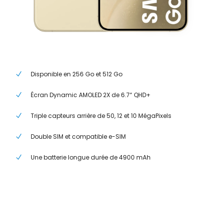
Disponible en 256 Go et 512 Go
Écran Dynamic AMOLED 2X de 6.7“ QHD+
Triple capteurs arrière de 50, 12 et 10 MégaPixels
Double SIM et compatible e-SIM
Une batterie longue durée de 4900 mAh