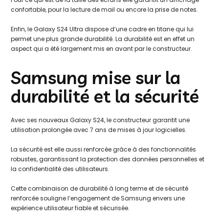
confortable, pour la lecture de mail ou encore la prise de notes.
Enfin, le Galaxy S24 Ultra dispose d’une cadre en titane qui lui
permet une plus grande durabilité. La durabilité est en effet un
aspect qui a été largement mis en avant par le constructeur.
Samsung mise sur la
durabilité et la sécurité
Avec ses nouveaux Galaxy S24, le constructeur garantit une
utilisation prolongée avec 7 ans de mises à jour logicielles.
La sécurité est elle aussi renforcée grâce à des fonctionnalités
robustes, garantissant la protection des données personnelles et
la confidentialité des utilisateurs.
Cette combinaison de durabilité à long terme et de sécurité
renforcée souligne l’engagement de Samsung envers une
expérience utilisateur fiable et sécurisée.