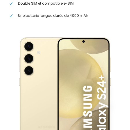
Double SIM et compatible e-SIM
Une batterie longue durée de 4000 mAh