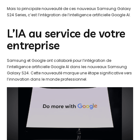
Mais la principale nouveauté de ces nouveaux Samsung Galaxy
S24 Series, c’est l’intégration de l’intelligence artificielle Google AI.
L’IA au service de votre
entreprise
Samsung et Google ont collaboré pour l’intégration de
l’intelligence artificielle Google AI dans les nouveaux Samsung
Galaxy S24. Cette nouveauté marque une étape significative vers
l’innovation dans le monde professionnel.