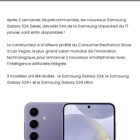
Après 2 semaines de précommandes, les nouveaux Samsung
Galaxy S24 Series, dévoilés lors de la Samsung Unpacked du 17
janvier, sont enfin disponibles !
Le constructeur a d’ailleurs profité du Consumer Electronics Show
à Las Vegas, le plus grand salon mondial de l’innovation
technologique, pour annoncer 3 nouveaux smartphones avec
l’intelligence artificielle intégrée.
3 modèles ont été révélés : le Samsung Galaxy S24, le Samsung
Galaxy S24+ et le Samsung Galaxy S24 Ultra.