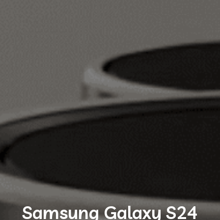
Samsung Galaxy S24