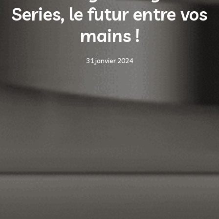
Series, le futur entre vos
mains !
31 janvier 2024