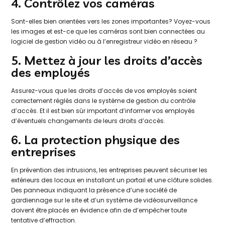
4. Contrôlez vos caméras
Sont-elles bien orientées vers les zones importantes? Voyez-vous
les images et est-ce que les caméras sont bien connectées au
logiciel de gestion vidéo ou à l’enregistreur vidéo en réseau ?
5. Mettez à jour les droits d’accès
des employés
Assurez-vous que les droits d’accès de vos employés soient
correctement réglés dans le système de gestion du contrôle
d’accès. Et il est bien sûr important d’informer vos employés
d’éventuels changements de leurs droits d’accès.
6. La protection physique des
entreprises
En prévention des intrusions, les entreprises peuvent sécuriser les
extérieurs des locaux en installant un portail et une clôture solides.
Des panneaux indiquant la présence d’une société de
gardiennage sur le site et d’un système de vidéosurveillance
doivent être placés en évidence afin de d’empêcher toute
tentative d’effraction.