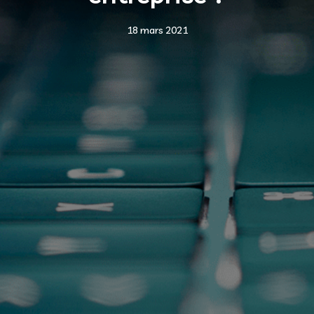
18 mars 2021