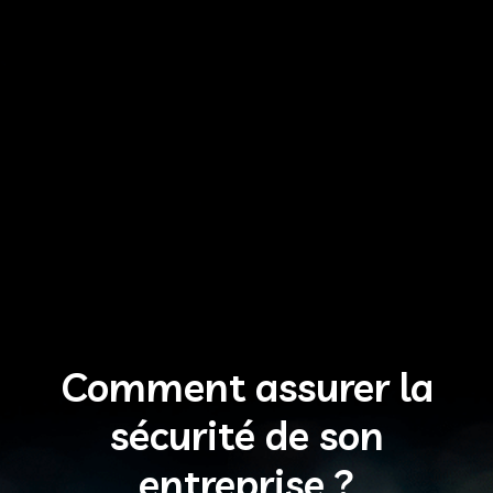
Comment assurer la
sécurité de son
entreprise ?