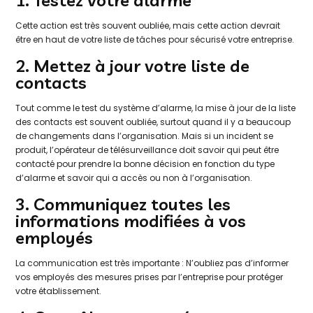
1. Testez votre alarme
Cette action est très souvent oubliée, mais cette action devrait
être en haut de votre liste de tâches pour sécurisé votre entreprise.
2. Mettez à jour votre liste de
contacts
Tout comme le test du système d’alarme, la mise à jour de la liste
des contacts est souvent oubliée, surtout quand il y a beaucoup
de changements dans l’organisation. Mais si un incident se
produit, l’opérateur de télésurveillance doit savoir qui peut être
contacté pour prendre la bonne décision en fonction du type
d’alarme et savoir qui a accès ou non à l’organisation.
3. Communiquez toutes les
informations modifiées à vos
employés
La communication est très importante : N’oubliez pas d’informer
vos employés des mesures prises par l’entreprise pour protéger
votre établissement.