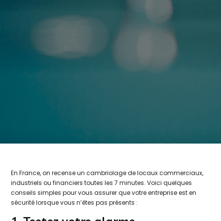
En France, on recense un cambriolage de locaux commerciaux,
industriels ou financiers toutes les 7 minutes. Voici quelques
conseils simples pour vous assurer que votre entreprise est en
sécurité lorsque vous n’êtes pas présents :