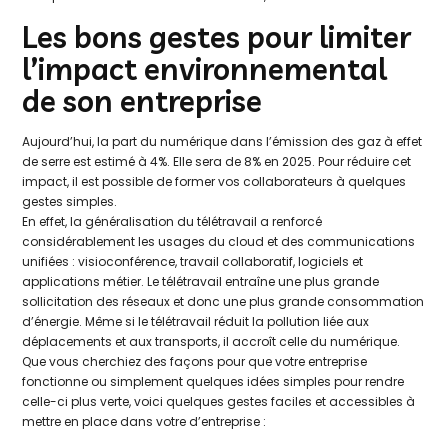
Les bons gestes pour limiter
l’impact environnemental
de son entreprise
Aujourd’hui, la part du numérique dans l’émission des gaz à effet
de serre est estimé à 4%. Elle sera de 8% en 2025. Pour réduire cet
impact, il est possible de former vos collaborateurs à quelques
gestes simples.
En effet, la généralisation du télétravail a renforcé
considérablement les usages du cloud et des communications
unifiées : visioconférence, travail collaboratif, logiciels et
applications métier. Le télétravail entraîne une plus grande
sollicitation des réseaux et donc une plus grande consommation
d’énergie. Même si le télétravail réduit la pollution liée aux
déplacements et aux transports, il accroît celle du numérique.
Que vous cherchiez des façons pour que votre entreprise
fonctionne ou simplement quelques idées simples pour rendre
celle-ci plus verte, voici quelques gestes faciles et accessibles à
mettre en place dans votre d’entreprise :