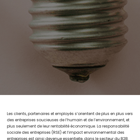
Les clients, partenaires et employés s’orientent de plus en plus vers
des entreprises soucieuses de l’humain et de l’environnement, et
plus seulement de leur rentabilité économique. La responsabilité
sociale des entreprises (RSE) et l’impact environnemental des
entreprises est ainsi devenue essentielle, dans le secteur du B2B.