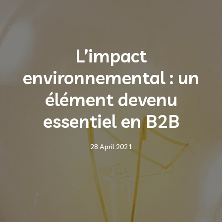
L’impact
environnemental : un
élément devenu
essentiel en B2B
28 April 2021